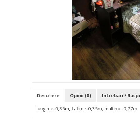
Descriere
Opinii (0)
Intrebari / Ras
Lungime-0,85m, Latime-0,35m, Inaltime-0,77m