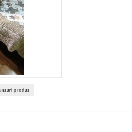
punsuri produs