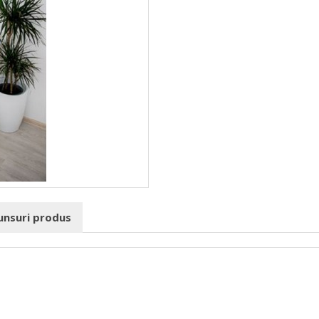
punsuri produs