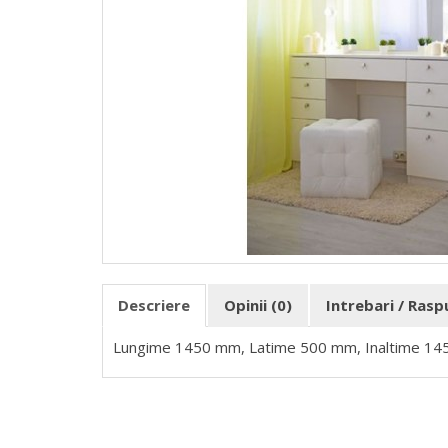
Descriere
Opinii (0)
Intrebari / Ras
Lungime 1450 mm, Latime 500 mm, Inaltime 1