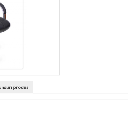
punsuri produs