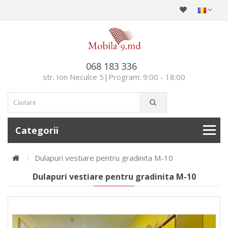
068 183 336
str. Ion Neculce 5|Program: 9:00 - 18:00
Categorii
Dulapuri vestiare pentru gradinita M-10
Dulapuri vestiare pentru gradinita M-10