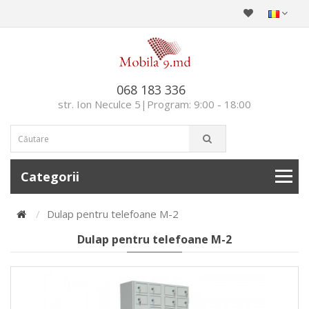
068 183 336
str. Ion Neculce 5|Program: 9:00 - 18:00
Categorii
Dulap pentru telefoane M-2
Dulap pentru telefoane M-2