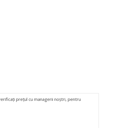
erificați prețul cu managerii noștri, pentru