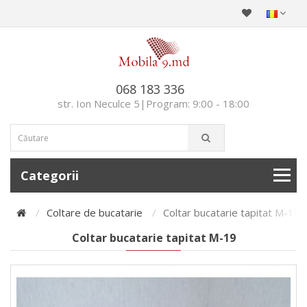
068 183 336
str. Ion Neculce 5|Program: 9:00 - 18:00
Categorii
Coltare de bucatarie
Coltar bucatarie tapitat M-19
Coltar bucatarie tapitat M-19