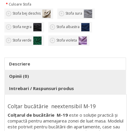
Culoare Stofa
Stofa bej deschis
Stofa sura
Stofa negra
Stofa albastra
Stofa verde
Stofa violeta
Descriere
Opinii (0)
Intrebari / Raspunsuri produs
Colțar bucătărie neextensibil M-19
Colțarul de bucătărie M-19
este o soluție practică și
compactă pentru amenajarea zonei de luat masa. Modelul
este potrivit pentru bucătării din apartamente, case sau