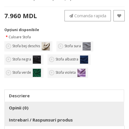
7.960 MDL
Comanda rapida
Opţiuni disponibile
Culoare Stofa
Stofa bej deschis
Stofa sura
Stofa negra
Stofa albastra
Stofa verde
Stofa violeta
Descriere
Opinii (0)
Intrebari / Raspunsuri produs