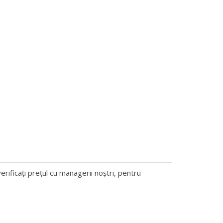
erificați prețul cu managerii noștri, pentru