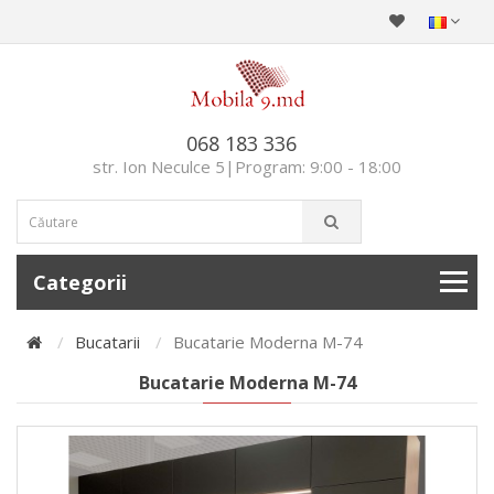
068 183 336
str. Ion Neculce 5|Program: 9:00 - 18:00
Categorii
Bucatarii
Bucatarie Moderna M-74
Bucatarie Moderna M-74