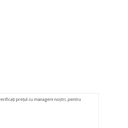
erificați prețul cu managerii noștri, pentru