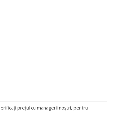
erificați prețul cu managerii noștri, pentru