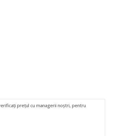
erificați prețul cu managerii noștri, pentru