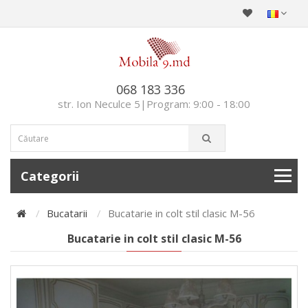
068 183 336
str. Ion Neculce 5|Program: 9:00 - 18:00
Categorii
Bucatarii
Bucatarie in colt stil clasic M-56
Bucatarie in colt stil clasic M-56