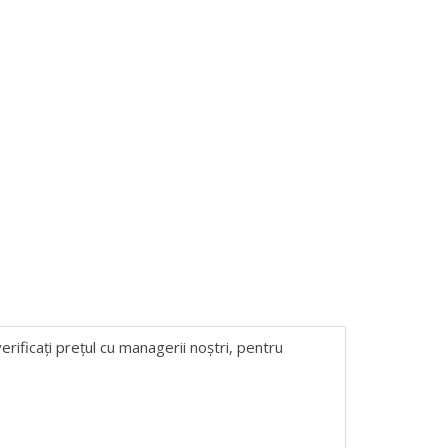
erificați prețul cu managerii noștri, pentru