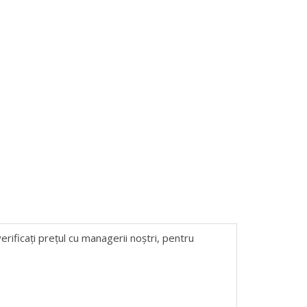
erificați prețul cu managerii noștri, pentru