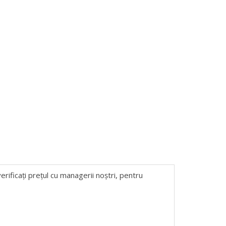
erificați prețul cu managerii noștri, pentru