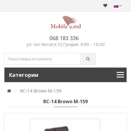
068 183 336
ул. Ion Neculce 5|График: 9:00 - 18:00
Категории
RC-14 Brown M-159
RC-14 Brown M-159