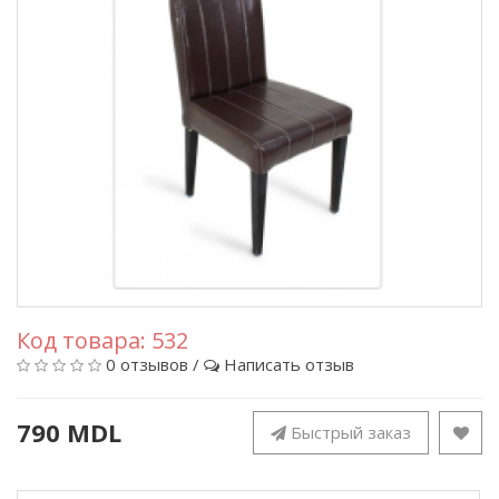
Код товара:
532
0 отзывов
/
Написать отзыв
790 MDL
Быстрый заказ