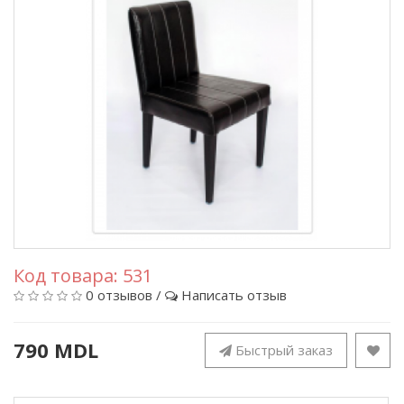
Код товара:
531
0 отзывов
/
Написать отзыв
790 MDL
Быстрый заказ