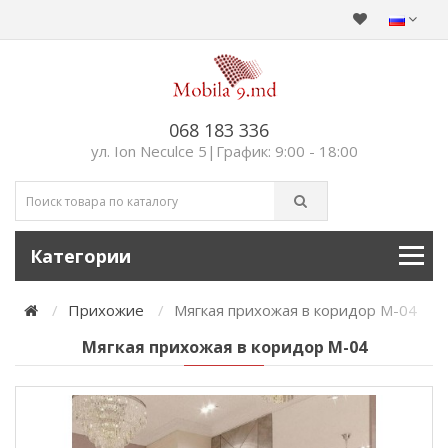
068 183 336
ул. Ion Neculce 5|График: 9:00 - 18:00
Категории
Прихожие
Мягкая прихожая в коридор М-04
Мягкая прихожая в коридор М-04