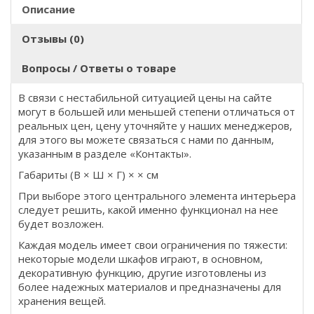
Описание
Отзывы (0)
Вопросы / Ответы о товаре
В связи с нестабильной ситуацией цены на сайте
могут в большей или меньшей степени отличаться от
реальных цен, цену уточняйте у наших менеджеров,
для этого вы можете связаться с нами по данным,
указанным в разделе «Контакты».
Габариты (В × Ш × Г) × × см
При выборе этого центрального элемента интерьера
следует решить, какой именно функционал на нее
будет возложен.
Каждая модель имеет свои ограничения по тяжести:
некоторые модели шкафов играют, в основном,
декоративную функцию, другие изготовлены из
более надежных материалов и предназначены для
хранения вещей.