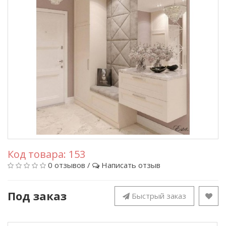
Код товара:
153
0 отзывов
/
Написать отзыв
Под заказ
Быстрый заказ