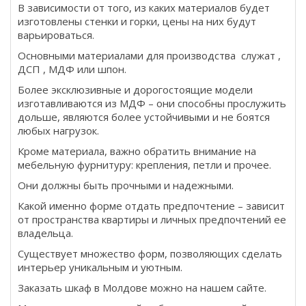
В зависимости от того, из каких материалов будет
изготовлены стенки и горки, цены на них будут
варьироваться.
Основными материалами для производства служат ,
ДСП , МДФ или шпон.
Более эксклюзивные и дорогостоящие модели
изготавливаются из МДФ – они способны прослужить
дольше, являются более устойчивыми и не боятся
любых нагрузок.
Кроме материала, важно обратить внимание на
мебельную фурнитуру: крепления, петли и прочее.
Они должны быть прочными и надежными.
Какой именно форме отдать предпочтение – зависит
от пространства квартиры и личных предпочтений ее
владельца.
Существует множество форм, позволяющих сделать
интерьер уникальным и уютным.
Заказать шкаф в Молдове можно на нашем сайте.