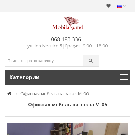
068 183 336
ул. Ion Neculce 5|График: 9:00 - 18:00
Категории
Офисная мебель на заказ М-06
Офисная мебель на заказ М-06