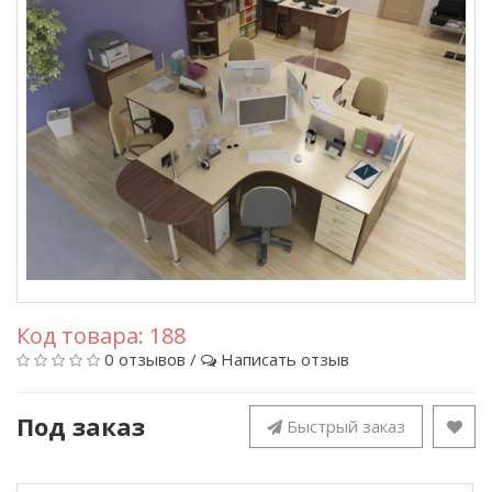
Код товара:
188
0 отзывов
/
Написать отзыв
Под заказ
Быстрый заказ