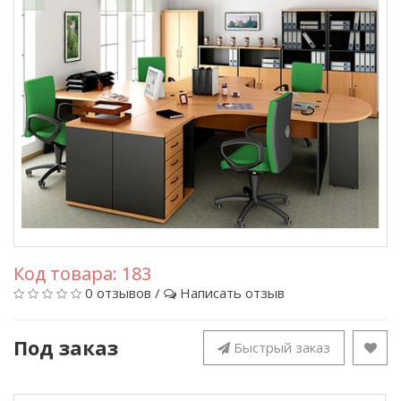
Код товара:
183
0 отзывов
/
Написать отзыв
Под заказ
Быстрый заказ