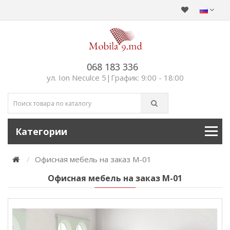
068 183 336
ул. Ion Neculce 5|График: 9:00 - 18:00
Категории
Офисная мебель на заказ М-01
Офисная мебель на заказ М-01