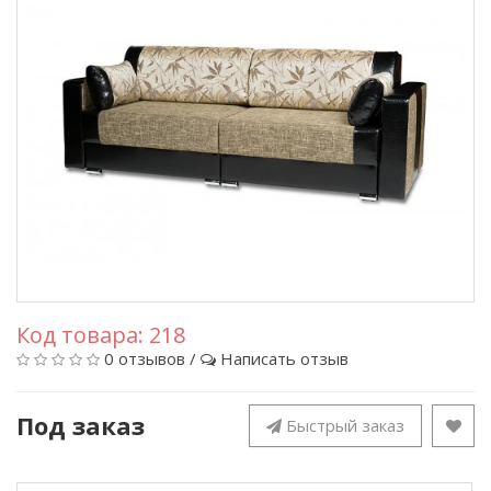
Код товара:
218
0 отзывов
/
Написать отзыв
Под заказ
Быстрый заказ