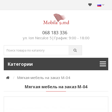
068 183 336
ул. Ion Neculce 5|График: 9:00 - 18:00
Категории
Мягкая мебель на заказ М-04
Мягкая мебель на заказ М-04