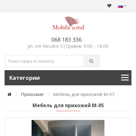
068 183 336
ул. Ion Neculce 5|График: 9:00 - 18:00
Категории
Прихожие
Мебель для прихожей М-05
Мебель для прихожей М-05