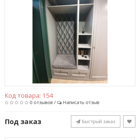
Код товара:
154
0 отзывов
/
Написать отзыв
Под заказ
Быстрый заказ