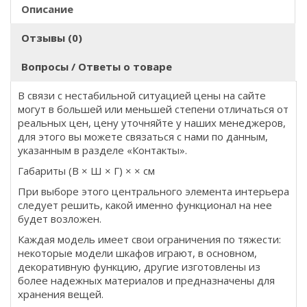
Описание
Отзывы (0)
Вопросы / Ответы о товаре
В связи с нестабильной ситуацией цены на сайте
могут в большей или меньшей степени отличаться от
реальных цен, цену уточняйте у наших менеджеров,
для этого вы можете связаться с нами по данным,
указанным в разделе «Контакты».
Габариты (В × Ш × Г) × × см
При выборе этого центрального элемента интерьера
следует решить, какой именно функционал на нее
будет возложен.
Каждая модель имеет свои ограничения по тяжести:
некоторые модели шкафов играют, в основном,
декоративную функцию, другие изготовлены из
более надежных материалов и предназначены для
хранения вещей.