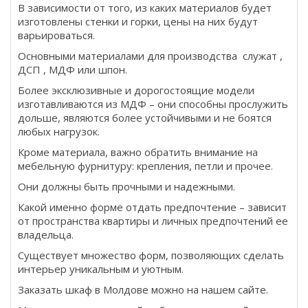
В зависимости от того, из каких материалов будет
изготовлены стенки и горки, цены на них будут
варьироваться.
Основными материалами для производства служат ,
ДСП , МДФ или шпон.
Более эксклюзивные и дорогостоящие модели
изготавливаются из МДФ – они способны прослужить
дольше, являются более устойчивыми и не боятся
любых нагрузок.
Кроме материала, важно обратить внимание на
мебельную фурнитуру: крепления, петли и прочее.
Они должны быть прочными и надежными.
Какой именно форме отдать предпочтение – зависит
от пространства квартиры и личных предпочтений ее
владельца.
Существует множество форм, позволяющих сделать
интерьер уникальным и уютным.
Заказать шкаф в Молдове можно на нашем сайте.