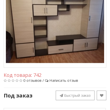
Код товара:
742
0 отзывов
/
Написать отзыв
Под заказ
Быстрый заказ