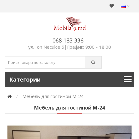
068 183 336
ул. Ion Neculce 5|График: 9:00 - 18:00
Категории
Мебель для гостиной M-24
Мебель для гостиной M-24