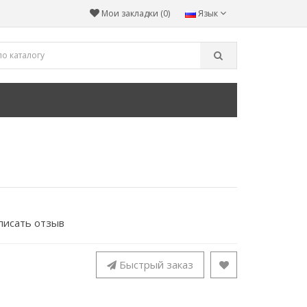
Мои закладки (0)
Язык
писать отзыв
Быстрый заказ