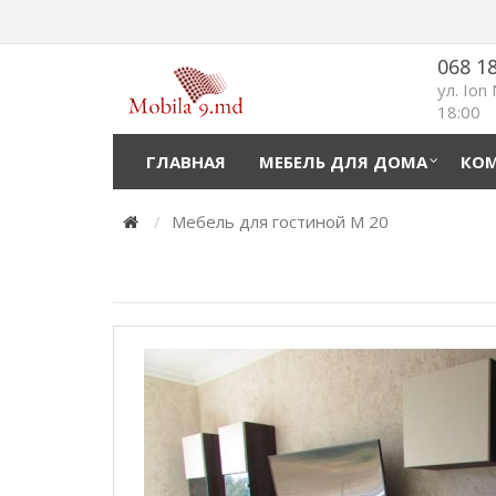
068 1
ул. Ion
18:00
ГЛАВНАЯ
МЕБЕЛЬ ДЛЯ ДОМА
КОМ
Мебель для гостиной M 20