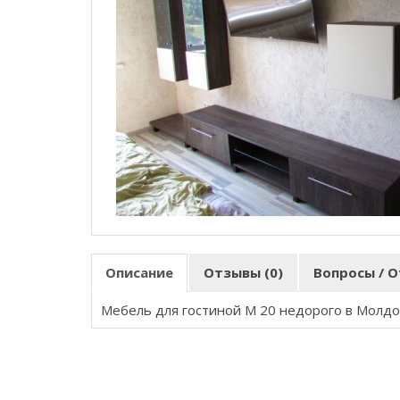
Описание
Отзывы (0)
Вопросы / О
Мебель для гостиной M 20 недорого в Молд