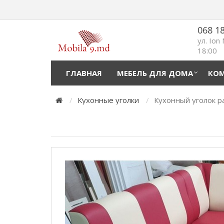
068 1
ул. Ion
18:00
ГЛАВНАЯ
МЕБЕЛЬ ДЛЯ ДОМА
КОМ
Кухонные уголки
Кухонный уголок р