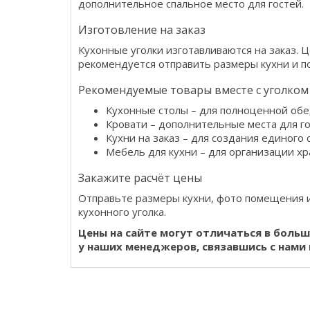
дополнительное спальное место для гостей.
Изготовление на заказ
Кухонные уголки изготавливаются на заказ. 
рекомендуется отправить размеры кухни и п
Рекомендуемые товары вместе с уголком
Кухонные столы
– для полноценной обе
Кровати
– дополнительные места для го
Кухни на заказ
– для создания единого 
Мебель для кухни
– для организации хр
Закажите расчёт цены
Отправьте размеры кухни, фото помещения 
кухонного уголка.
Цены на сайте могут отличаться в боль
у наших менеджеров, связавшись с нами 