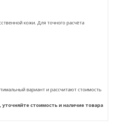
сственной кожи. Для точного расчёта
тимальный вариант и рассчитают стоимость
, уточняйте стоимость и наличие товара