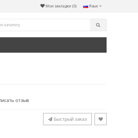
Мои закладки (0)
Язык
писать отзыв
Быстрый заказ