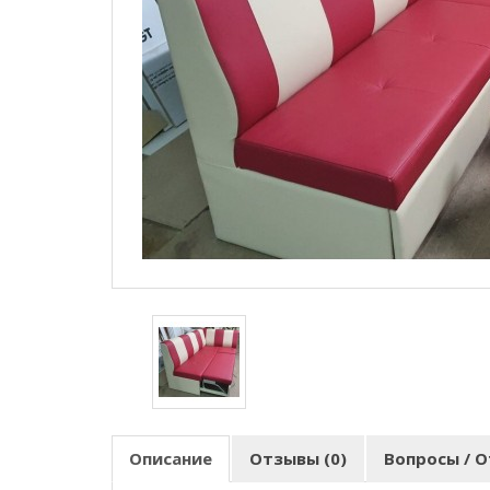
Описание
Отзывы (0)
Вопросы / О