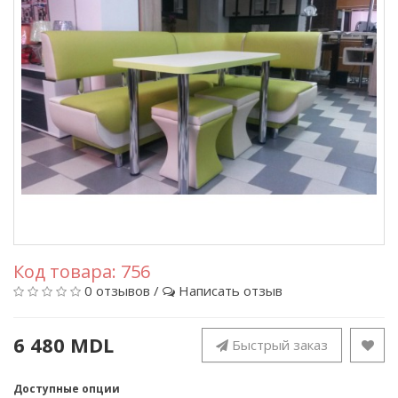
Код товара:
756
0 отзывов
/
Написать отзыв
6 480 MDL
Быстрый заказ
Доступные опции