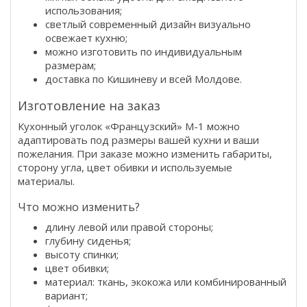
использования;
светлый современный дизайн визуально
освежает кухню;
можно изготовить по индивидуальным
размерам;
доставка по Кишиневу и всей Молдове.
Изготовление на заказ
Кухонный уголок «Французский» M-1 можно
адаптировать под размеры вашей кухни и ваши
пожелания. При заказе можно изменить габариты,
сторону угла, цвет обивки и используемые
материалы.
Что можно изменить?
длину левой или правой стороны;
глубину сиденья;
высоту спинки;
цвет обивки;
материал: ткань, экокожа или комбинированный
вариант;