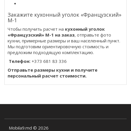
Закажите кухонный уголок «Французский»
M-1
Чтобы получить расчет на
кухонный уголок
«Французский» M-1 на заказ
, отправьте фото
кухни, примерные размеры и ваш населенный пункт.
Мы подготовим ориентировочную стоимость и
предложим подходящую комплектацию.
Телефон:
+373 681 83 336
Отправьте размеры кухни и получите
персональный расчет стоимости.
Mobila9.md © 2026