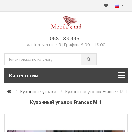
068 183 336
ул. Ion Neculce 5|График: 9:00 - 18:00
Категории
Кухонные уголки
Кухонный уголок Francez М-1
Кухонный уголок Francez М-1