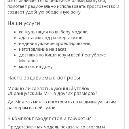
изготавливается по реальным размерам кухни,
помогает рационально использовать пространство и
создает удобную обеденную зону.
Наши услуги
консультация по выбору модели;
адаптация под размеры кухни;
индивидуальное проектирование;
изготовление на заказ;
доставка по Кишиневу и всей Республике
Молдова;
монтаж на дому.
Часто задаваемые вопросы
Можно ли сделать кухонный уголок
«Французский» M-1 в других размерах?
Да. Модель можно изготовить по индивидуальным
размерам вашей кухни.
В комплект входят стол и табуреты?
Представленная модель показана со столом и