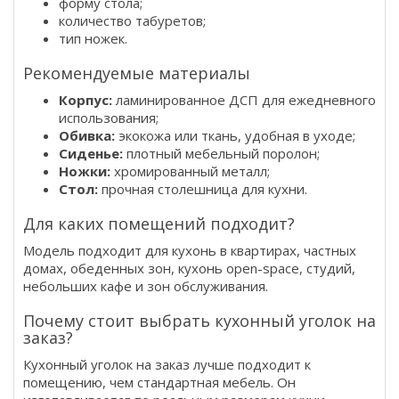
форму стола;
количество табуретов;
тип ножек.
Рекомендуемые материалы
Корпус:
ламинированное ДСП для ежедневного
использования;
Обивка:
экокожа или ткань, удобная в уходе;
Сиденье:
плотный мебельный поролон;
Ножки:
хромированный металл;
Стол:
прочная столешница для кухни.
Для каких помещений подходит?
Модель подходит для кухонь в квартирах, частных
домах, обеденных зон, кухонь open-space, студий,
небольших кафе и зон обслуживания.
Почему стоит выбрать кухонный уголок на
заказ?
Кухонный уголок на заказ лучше подходит к
помещению, чем стандартная мебель. Он