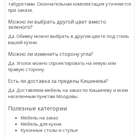
табуретами. Окончательная комплектация уточняется
при заказе.
Можно ли выбрать другой цвет вместо
зеленого?
Да. Обивку можно выбрать в другом цвете под стиль
вашей кухни.
Можно ли изменить сторону угла?
Да. Уголок можно спроектировать на левую или
правую сторону.
Есть ли доставка за пределы Кишинева?
Да. Доставляем мебель на заказ по Кишиневу и всем
населенным пунктам Молдовы.
Полезные категории
Мебель на заказ
Мебель для кухни
Кухонные столы и стулья