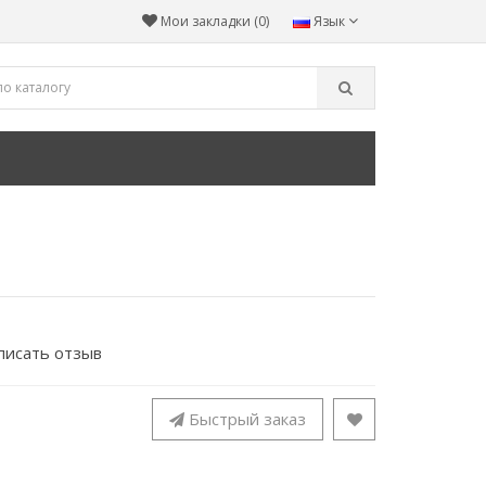
Мои закладки (0)
Язык
писать отзыв
Быстрый заказ