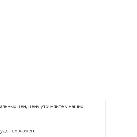
еальных цен, цену уточняйте у наших
будет возложен.