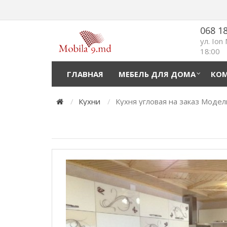
068 1
ул. Ion
18:00
ГЛАВНАЯ
МЕБЕЛЬ ДЛЯ ДОМА
КОМ
Кухни
Кухня угловая на заказ Моде