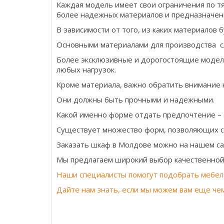
Каждая модель имеет свои ограничения по т
более надежных материалов и предназначен
В зависимости от того, из каких материалов 
Основными материалами для производства с
Более эксклюзивные и дорогостоящие модели
любых нагрузок.
Кроме материала, важно обратить внимание н
Они должны быть прочными и надежными.
Какой именно форме отдать предпочтение – 
Существует множество форм, позволяющих с
Заказать шкаф в Молдове можно на нашем са
Мы предлагаем широкий выбор качественной 
Наши специалисты помогут подобрать мебел
Дайте нам знать, если мы можем вам еще че