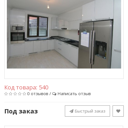
Код товара:
540
0 отзывов
/
Написать отзыв
Под заказ
Быстрый заказ