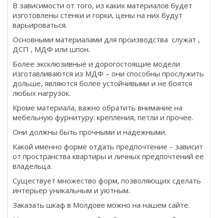
В зависимости от того, из каких материалов будет
изготовлены стенки и горки, цены на них будут
варьироваться.
Основными материалами для производства служат ,
ДСП , МДФ или шпон.
Более эксклюзивные и дорогостоящие модели
изготавливаются из МДФ – они способны прослужить
дольше, являются более устойчивыми и не боятся
любых нагрузок.
Кроме материала, важно обратить внимание на
мебельную фурнитуру: крепления, петли и прочее.
Они должны быть прочными и надежными.
Какой именно форме отдать предпочтение – зависит
от пространства квартиры и личных предпочтений ее
владельца.
Существует множество форм, позволяющих сделать
интерьер уникальным и уютным.
Заказать шкаф в Молдове можно на нашем сайте.