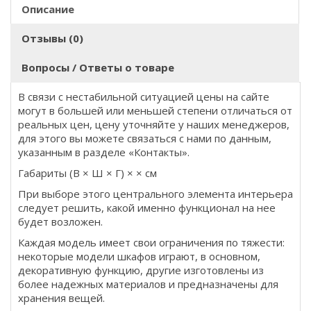
Описание
Отзывы (0)
Вопросы / Ответы о товаре
В связи с нестабильной ситуацией цены на сайте
могут в большей или меньшей степени отличаться от
реальных цен, цену уточняйте у наших менеджеров,
для этого вы можете связаться с нами по данным,
указанным в разделе «Контакты».
Габариты (В × Ш × Г) × × см
При выборе этого центрального элемента интерьера
следует решить, какой именно функционал на нее
будет возложен.
Каждая модель имеет свои ограничения по тяжести:
некоторые модели шкафов играют, в основном,
декоративную функцию, другие изготовлены из
более надежных материалов и предназначены для
хранения вещей.