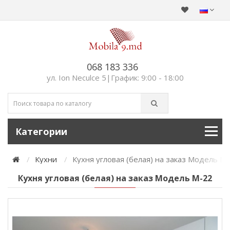
068 183 336
ул. Ion Neculce 5|График: 9:00 - 18:00
Категории
Кухни
Кухня угловая (белая) на заказ Модель M
Кухня угловая (белая) на заказ Модель M-22