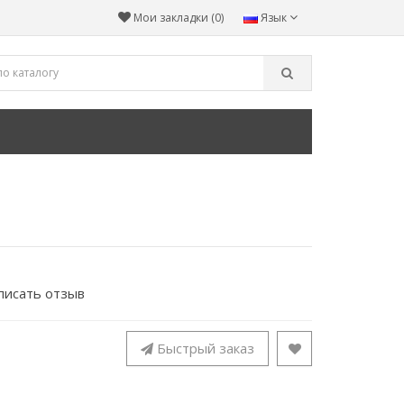
Мои закладки (0)
Язык
писать отзыв
Быстрый заказ