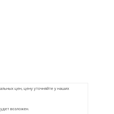
еальных цен, цену уточняйте у наших
будет возложен.