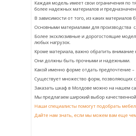
Каждая модель имеет свои ограничения по т
более надежных материалов и предназначен
В зависимости от того, из каких материалов 
Основными материалами для производства с
Более эксклюзивные и дорогостоящие модели
любых нагрузок.
Кроме материала, важно обратить внимание н
Они должны быть прочными и надежными.
Какой именно форме отдать предпочтение – 
Существует множество форм, позволяющих с
Заказать шкаф в Молдове можно на нашем са
Мы предлагаем широкий выбор качественной 
Наши специалисты помогут подобрать мебел
Дайте нам знать, если мы можем вам еще че