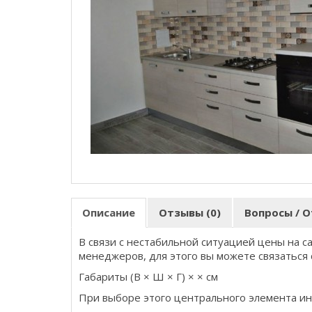
Описание
Отзывы (0)
Вопросы / О
В связи с нестабильной ситуацией цены на с
менеджеров, для этого вы можете связаться 
Габариты (В × Ш × Г) × × см
При выборе этого центрального элемента ин