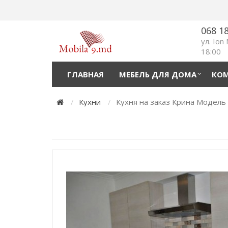
068 1
ул. Ion
18:00
ГЛАВНАЯ
МЕБЕЛЬ ДЛЯ ДОМА
КОМ
Кухни
Кухня на заказ Крина Модель