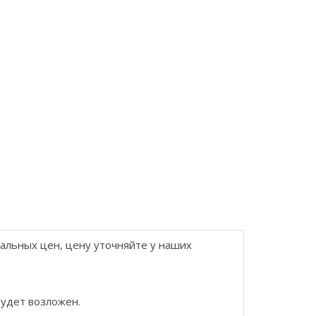
еальных цен, цену уточняйте у наших
будет возложен.