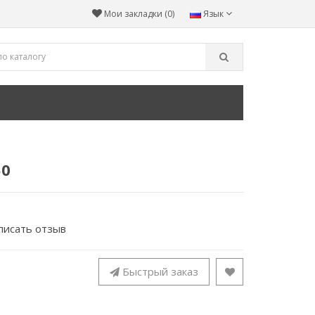
Мои закладки (0)
Язык
50
писать отзыв
Быстрый заказ