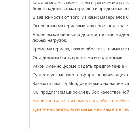
Каждая модель имеет свои ограничения по т
более надежных материалов и предназначен
В зависимости от того, из каких материалов 
Основными материалами для производства с
Более эксклюзивные и дорогостоящие модели
любых нагрузок.
Кроме материала, важно обратить внимание н
Они должны быть прочными и надежными.
Какой именно форме отдать предпочтение – 
Существует множество форм, позволяющих с
Заказать шкаф в Молдове можно на нашем са
Мы предлагаем широкий выбор качественной 
Наши специалисты помогут подобрать мебел
Дайте нам знать, если мы можем вам еще че