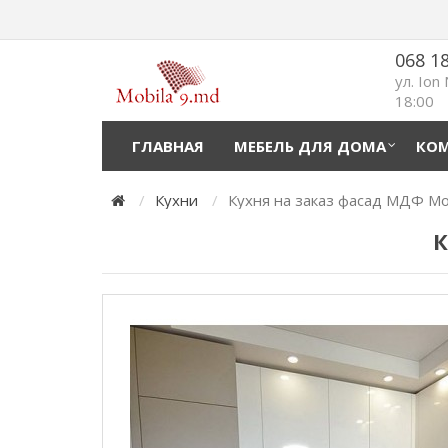
068 1
ул. Ion
18:00
ГЛАВНАЯ
МЕБЕЛЬ ДЛЯ ДОМА
КОМ
Кухни
Кухня на заказ фасад МДФ М
К