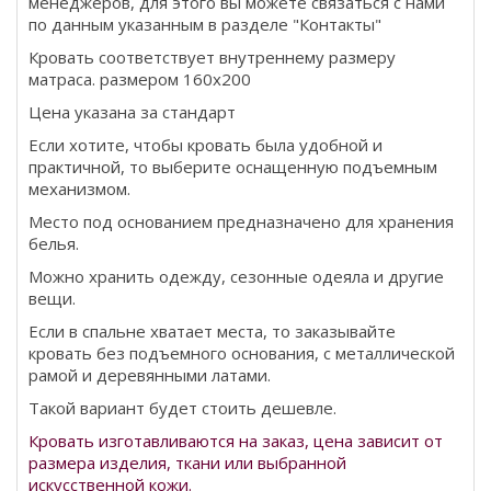
менеджеров, для этого вы можете связаться с нами
по данным указанным в разделе "Контакты"
Кровать соответствует внутреннему размеру
матраса. размером 160х200
Цена указана за стандарт
Если хотите, чтобы кровать была удобной и
практичной, то выберите оснащенную подъемным
механизмом.
Место под основанием предназначено для хранения
белья.
Можно хранить одежду, сезонные одеяла и другие
вещи.
Если в спальне хватает места, то заказывайте
кровать без подъемного основания, с металлической
рамой и деревянными латами.
Такой вариант будет стоить дешевле.
Кровать изготавливаются на заказ, цена зависит от
размера изделия, ткани или выбранной
искусственной кожи.