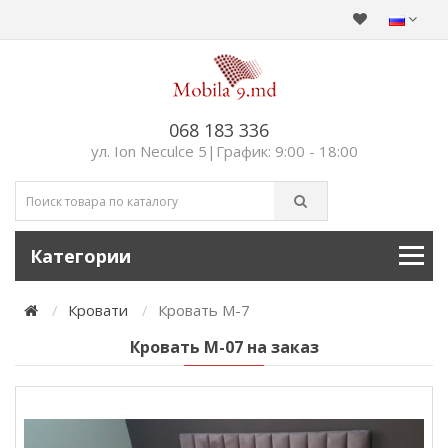
068 183 336
ул. Ion Neculce 5|График: 9:00 - 18:00
Категории
Кровати
Кровать М-7
Кровать М-07 на заказ