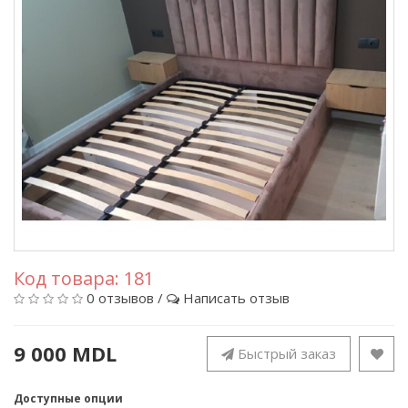
Код товара:
181
0 отзывов
/
Написать отзыв
9 000 MDL
Быстрый заказ
Доступные опции