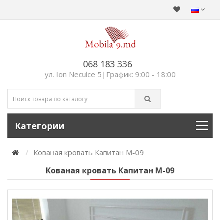
068 183 336
ул. Ion Neculce 5|График: 9:00 - 18:00
Категории
Кованая кровать Капитан М-09
Кованая кровать Капитан М-09