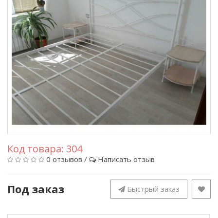
Код товара:
304
0 отзывов
/
Написать отзыв
Под заказ
Быстрый заказ