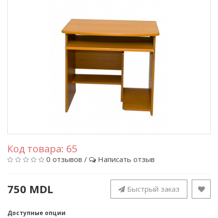
Код товара:
65
0 отзывов
/
Написать отзыв
750 MDL
Быстрый заказ
Доступные опции