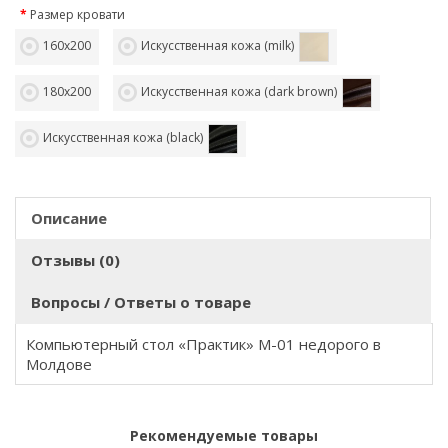
Размер кровати
160х200
Искусственная кожа (milk)
180х200
Искусственная кожа (dark brown)
Искусственная кожа (black)
Описание
Отзывы (0)
Вопросы / Ответы о товаре
Компьютерный стол «Практик» M-01 недорого в
Молдове
Рекомендуемые товары