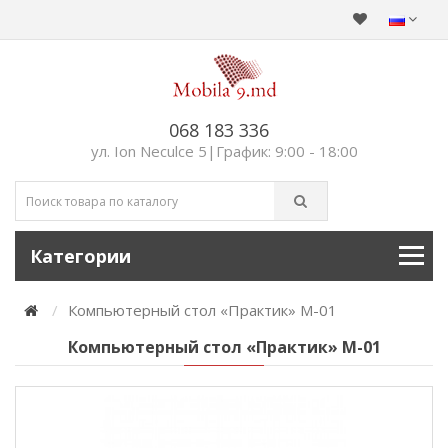
068 183 336
ул. Ion Neculce 5|График: 9:00 - 18:00
Категории
Компьютерный стол «Практик» M-01
Компьютерный стол «Практик» M-01