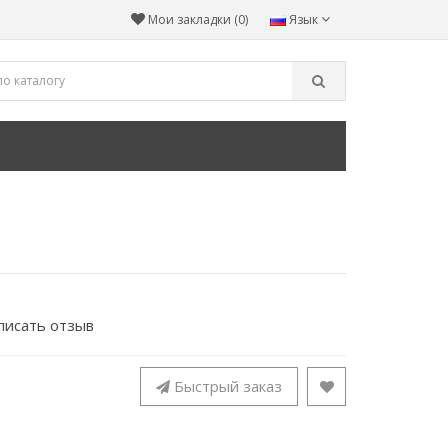
Мои закладки (0)
Язык
писать отзыв
Быстрый заказ