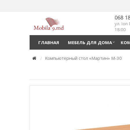
068 1
ул. Ion
18:00
ГЛАВНАЯ
МЕБЕЛЬ ДЛЯ ДОМА
КОМ
Компьютерный стол «Мартин» M-30