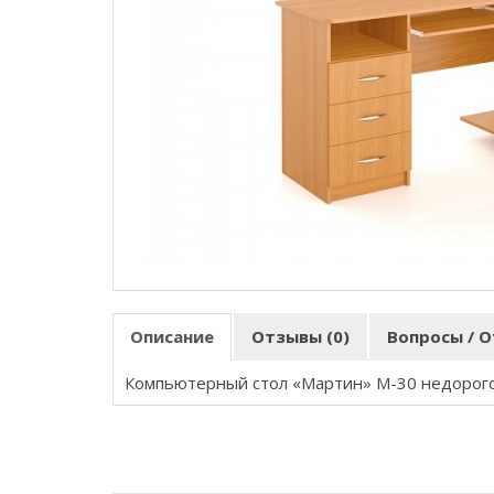
Описание
Отзывы (0)
Вопросы / О
Компьютерный стол «Мартин» M-30 недорог