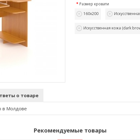
Размер кровати
160х200
Искусственная
Искусственная кожа (dark bro
тветы о товаре
о в Молдове
Рекомендуемые товары