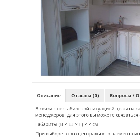
Описание
Отзывы (0)
Вопросы / О
В связи с нестабильной ситуацией цены на с
менеджеров, для этого вы можете связаться 
Габариты (В × Ш × Г) × × см
При выборе этого центрального элемента ин