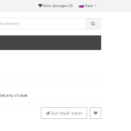
Мои закладки (0)
Язык
писать отзыв
Быстрый заказ