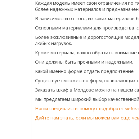
Каждая модель имеет свои ограничения по т
более надежных материалов и предназначен
В зависимости от того, из каких материалов 
Основными материалами для производства с
Более эксклюзивные и дорогостоящие модели
любых нагрузок.
Кроме материала, важно обратить внимание н
Они должны быть прочными и надежными.
Какой именно форме отдать предпочтение – 
Существует множество форм, позволяющих с
Заказать шкаф в Молдове можно на нашем са
Мы предлагаем широкий выбор качественной 
Наши специалисты помогут подобрать мебел
Дайте нам знать, если мы можем вам еще че