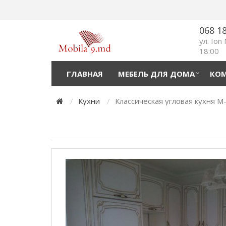
068 1
ул. Ion
18:00
ГЛАВНАЯ
МЕБЕЛЬ ДЛЯ ДОМА
КОМ
Кухни
Классическая угловая кухня M