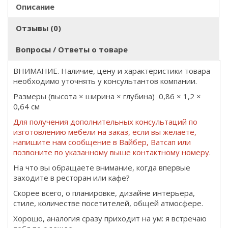
Описание
Отзывы (0)
Вопросы / Ответы о товаре
ВНИМАНИЕ. Наличие, цену и характеристики товара
необходимо уточнять у консультантов компании.
Размеры (высота × ширина × глубина) 0,86 × 1,2 ×
0,64 см
Для получения дополнительных консультаций по
изготовлению мебели на заказ, если вы желаете,
напишите нам сообщение в Вайбер, Ватсап или
позвоните по указанному выше контактному номеру.
На что вы обращаете внимание, когда впервые
заходите в ресторан или кафе?
Скорее всего, о планировке, дизайне интерьера,
стиле, количестве посетителей, общей атмосфере.
Хорошо, аналогия сразу приходит на ум: я встречаю