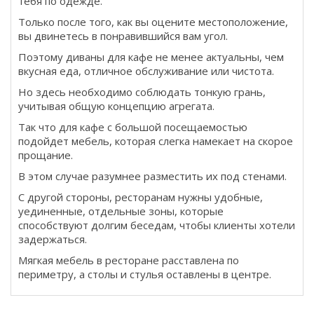
тебя по одежде.
Только после того, как вы оцените местоположение,
вы двинетесь в понравившийся вам угол.
Поэтому диваны для кафе не менее актуальны, чем
вкусная еда, отличное обслуживание или чистота.
Но здесь необходимо соблюдать тонкую грань,
учитывая общую концепцию агрегата.
Так что для кафе с большой посещаемостью
подойдет мебель, которая слегка намекает на скорое
прощание.
В этом случае разумнее разместить их под стенами.
С другой стороны, ресторанам нужны удобные,
уединенные, отдельные зоны, которые
способствуют долгим беседам, чтобы клиенты хотели
задержаться.
Мягкая мебель в ресторане расставлена ​​по
периметру, а столы и стулья оставлены в центре.