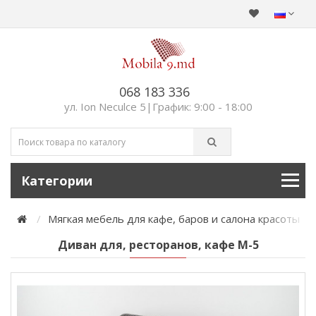
068 183 336
ул. Ion Neculce 5|График: 9:00 - 18:00
Категории
Мягкая мебель для кафе, баров и салона красоты
Диван для, ресторанов, кафе М-5