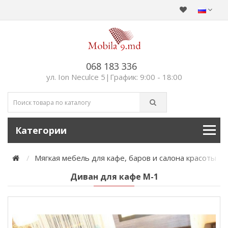
068 183 336
ул. Ion Neculce 5|График: 9:00 - 18:00
Категории
Мягкая мебель для кафе, баров и салона красоты
Диван для кафе М-1