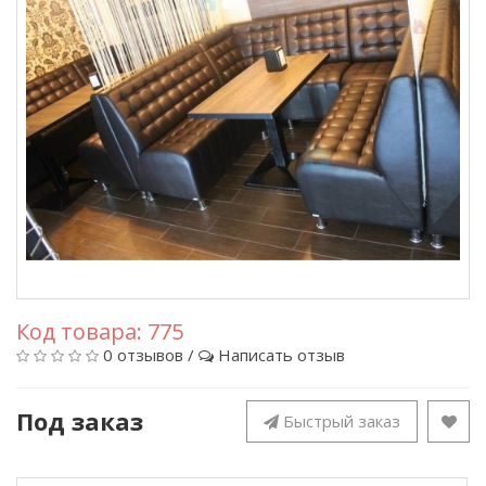
Код товара:
775
0 отзывов
/
Написать отзыв
Под заказ
Быстрый заказ