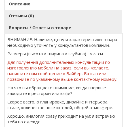
Описание
Отзывы (0)
Вопросы / Ответы о товаре
ВНИМАНИЕ. Наличие, цену и характеристики товара
необходимо уточнять у консультантов компании.
Размеры (высота × ширина × глубина) × × см
Для получения дополнительных консультаций по
изготовлению мебели на заказ, если вы желаете,
напишите нам сообщение в Вайбер, Ватсап или
позвоните по указанному выше контактному номеру.
На что вы обращаете внимание, когда впервые
заходите в ресторан или кафе?
Скорее всего, о планировке, дизайне интерьера,
стиле, количестве посетителей, общей атмосфере.
Хорошо, аналогия сразу приходит на ум: я встречаю
тебя по одежде.