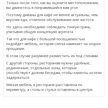
Только после того, как вы оцените местоположение,
вы двинетесь в понравившийся вам угол.
Поэтому диваны для кафе не менее актуальны, чем
вкусная еда, отличное обслуживание или чистота.
Но здесь необходимо соблюдать тонкую грань,
учитывая общую концепцию агрегата.
Так что для кафе с большой посещаемостью
подойдет мебель, которая слегка намекает на скорое
прощание.
В этом случае разумнее разместить их под стенами.
С другой стороны, ресторанам нужны удобные,
уединенные, отдельные зоны, которые
способствуют долгим беседам, чтобы клиенты хотели
задержаться.
Мягкая мебель в ресторане расставлена ​​по
периметру, а столы и стулья оставлены в центре.