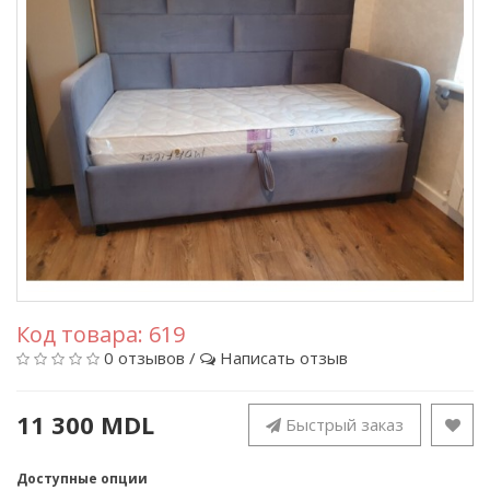
Код товара:
619
0 отзывов
/
Написать отзыв
11 300 MDL
Быстрый заказ
Доступные опции