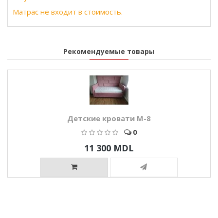
Матрас не входит в стоимость.
Рекомендуемые товары
Детские кровати M-8
0
11 300 MDL