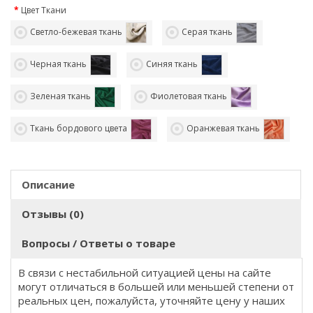
Цвет Ткани
Светло-бежевая ткань
Серая ткань
Черная ткань
Синяя ткань
Зеленая ткань
Фиолетовая ткань
Ткань бордового цвета
Оранжевая ткань
Описание
Отзывы (0)
Вопросы / Ответы о товаре
В связи с нестабильной ситуацией цены на сайте
могут отличаться в большей или меньшей степени от
реальных цен, пожалуйста, уточняйте цену у наших