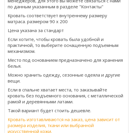
менеджеров, для этого вы можете связаться с нами
по данным указанным в разделе "Контакты"
Кровать соответствует внутреннему размеру
матраса. размером 90 х 200
Цена указана за стандарт
Если хотите, чтобы кровать была удобной и
практичной, то выберите оснащенную подъемным
механизмом.
Место под основанием предназначено для хранения
белья.
Можно хранить одежду, сезонные одеяла и другие
вещи.
Если в спальне хватает места, то заказывайте
кровать без подъемного основания, с металлической
рамой и деревянными латами.
Такой вариант будет стоить дешевле.
Кровать изготавливаются на заказ, цена зависит от
размера изделия, ткани или выбранной
искусственной кожи.