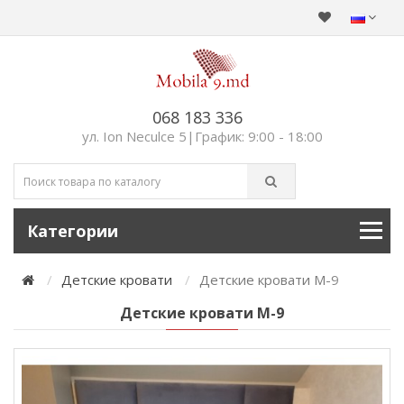
068 183 336
ул. Ion Neculce 5|График: 9:00 - 18:00
Категории
Детские кровати
Детские кровати M-9
Детские кровати M-9