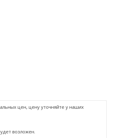
еальных цен, цену уточняйте у наших
будет возложен.