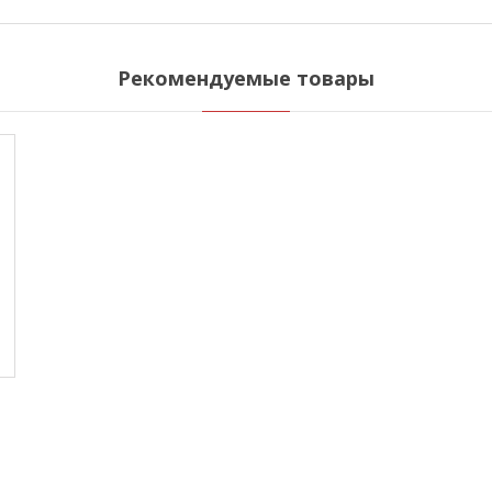
Рекомендуемые товары