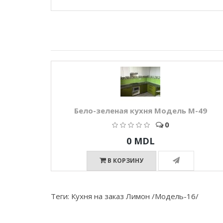
Бело-зеленая кухня Модель M-49
0
0 MDL
В КОРЗИНУ
Теги:
Кухня на заказ Лимон /Модель-16/