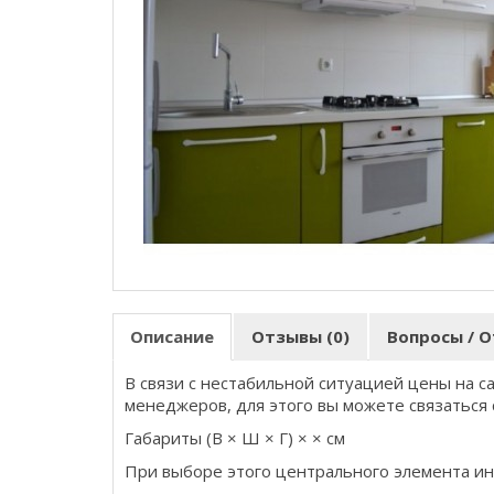
Описание
Отзывы (0)
Вопросы / О
В связи с нестабильной ситуацией цены на с
менеджеров, для этого вы можете связаться 
Габариты (В × Ш × Г) × × см
При выборе этого центрального элемента ин