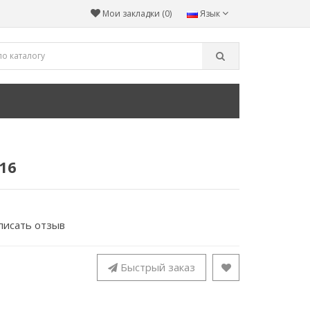
Мои закладки (0)
Язык
16
писать отзыв
Быстрый заказ