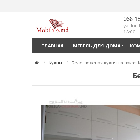
068 1
ул. Ion
18:00
ГЛАВНАЯ
МЕБЕЛЬ ДЛЯ ДОМА
КОМ
Кухни
Бело-зеленая кухня на заказ
Б