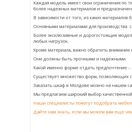
Каждая модель имеет свои ограничения по т
более надежных материалов и предназначен
В зависимости от того, из каких материалов 
Основными материалами для производства с
Более эксклюзивные и дорогостоящие модели
любых нагрузок.
Кроме материала, важно обратить внимание н
Они должны быть прочными и надежными.
Какой именно форме отдать предпочтение – 
Существует множество форм, позволяющих с
Заказать шкаф в Молдове можно на нашем са
Мы предлагаем широкий выбор качественной 
Наши специалисты помогут подобрать мебел
Дайте нам знать, если мы можем вам еще че