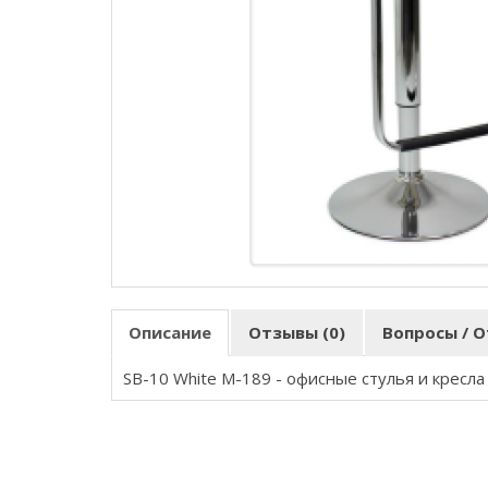
Описание
Отзывы (0)
Вопросы / О
SB-10 White M-189 - офисные стулья и кресл