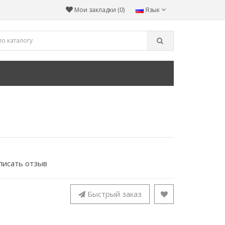
Мои закладки (0)
Язык
писать отзыв
Быстрый заказ