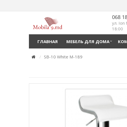
068 1
ул. Ion
18:00
ГЛАВНАЯ
МЕБЕЛЬ ДЛЯ ДОМА
КОМ
SB-10 White M-189