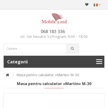
068 183 336
str. Ion Neculce 5|Program: 9:00 - 18:00
Categorii
Masa pentru calculator «Martin» M-30
Masa pentru calculator «Martin» M-30