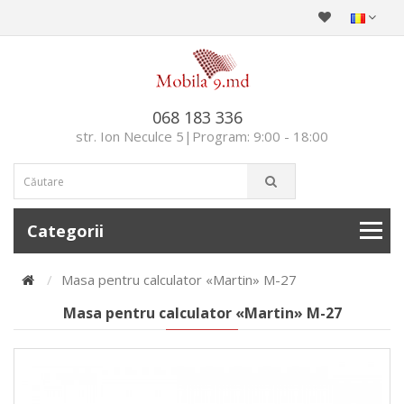
068 183 336
str. Ion Neculce 5|Program: 9:00 - 18:00
Categorii
Masa pentru calculator «Martin» M-27
Masa pentru calculator «Martin» M-27