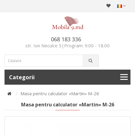
068 183 336
str. Ion Neculce 5|Program: 9:00 - 18:00
Categorii
Masa pentru calculator «Martin» M-26
Masa pentru calculator «Martin» M-26