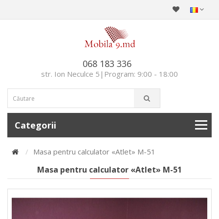
068 183 336
str. Ion Neculce 5|Program: 9:00 - 18:00
Categorii
Masa pentru calculator «Atlet» M-51
Masa pentru calculator «Atlet» M-51