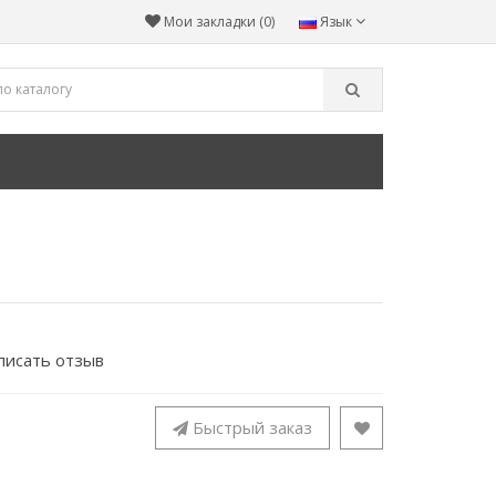
Мои закладки (0)
Язык
писать отзыв
Быстрый заказ