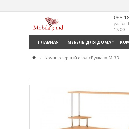
068 1
ул. Ion
18:00
ГЛАВНАЯ
МЕБЕЛЬ ДЛЯ ДОМА
КОМ
Компьютерный стол «Вулкан» M-39