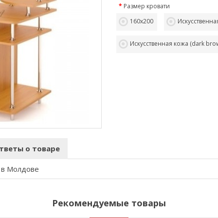
Размер кровати
160х200
Искусственная
Искусственная кожа (dark bro
тветы о товаре
 в Молдове
Рекомендуемые товары