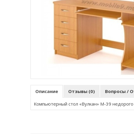
Описание
Отзывы (0)
Вопросы / О
Компьютерный стол «Вулкан» M-39 недорого