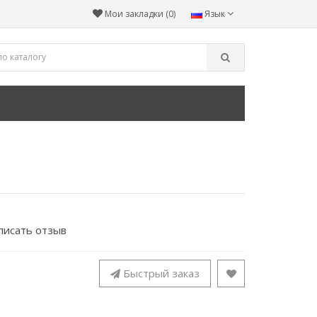
Мои закладки (0)
Язык
писать отзыв
Быстрый заказ