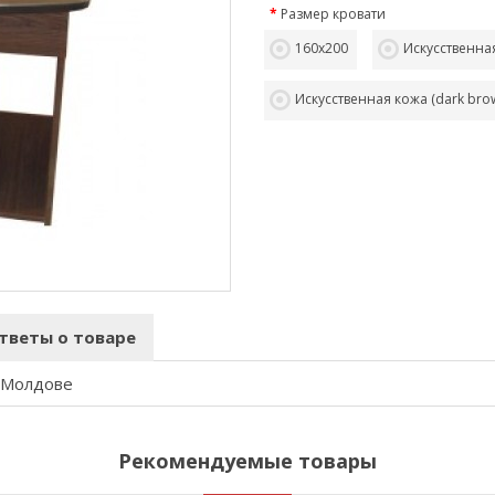
Размер кровати
160х200
Искусственная
Искусственная кожа (dark bro
тветы о товаре
в Молдове
Рекомендуемые товары