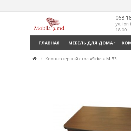
068 1
ул. Ion
18:00
ГЛАВНАЯ
МЕБЕЛЬ ДЛЯ ДОМА
КОМ
Компьютерный стол «Sirius» M-53