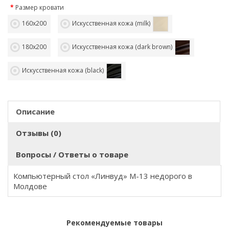
Размер кровати
160х200
Искусственная кожа (milk)
180х200
Искусственная кожа (dark brown)
Искусственная кожа (black)
Описание
Отзывы (0)
Вопросы / Ответы о товаре
Компьютерный стол «Линвуд» M-13 недорого в
Молдове
Рекомендуемые товары