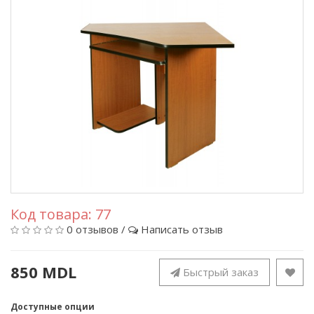
Код товара:
77
0 отзывов
/
Написать отзыв
850 MDL
Быстрый заказ
Доступные опции